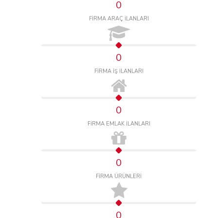
0
FİRMA ARAÇ İLANLARI
0
FİRMA İŞ İLANLARI
0
FİRMA EMLAK İLANLARI
0
FİRMA ÜRÜNLERİ
0