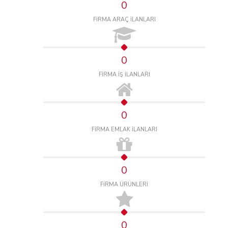
0
FİRMA ARAÇ İLANLARI
0
FİRMA İŞ İLANLARI
0
FİRMA EMLAK İLANLARI
0
FİRMA ÜRÜNLERİ
0