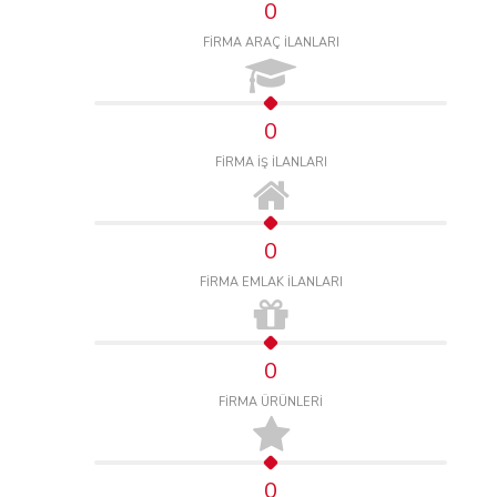
0
FİRMA ARAÇ İLANLARI
0
FİRMA İŞ İLANLARI
0
FİRMA EMLAK İLANLARI
0
FİRMA ÜRÜNLERİ
0