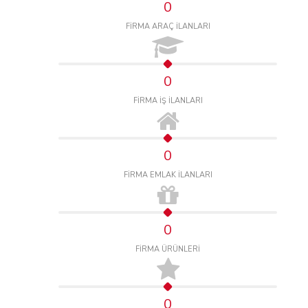
0
FİRMA ARAÇ İLANLARI
0
FİRMA İŞ İLANLARI
0
FİRMA EMLAK İLANLARI
0
FİRMA ÜRÜNLERİ
0