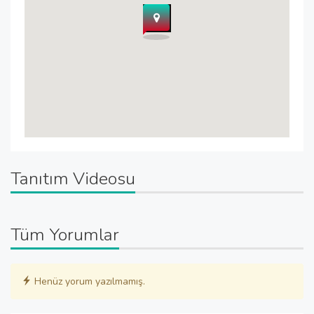
Tanıtım Videosu
Tüm Yorumlar
Henüz yorum yazılmamış.