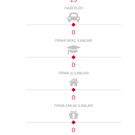
HABERLER
0
FİRMA ARAÇ İLANLARI
0
FİRMA İŞ İLANLARI
0
FİRMA EMLAK İLANLARI
0