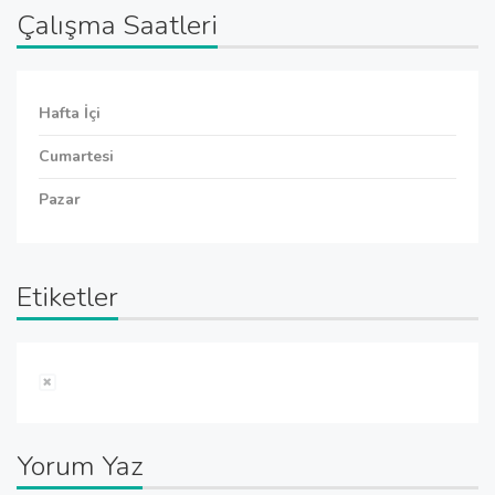
Çalışma Saatleri
Hafta İçi
Cumartesi
Pazar
Etiketler
Yorum Yaz