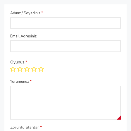
Adınız / Soyadınız
*
Email Adresiniz
Oyunuz
*
Yorumunuz
*
Zorunlu alanlar
*