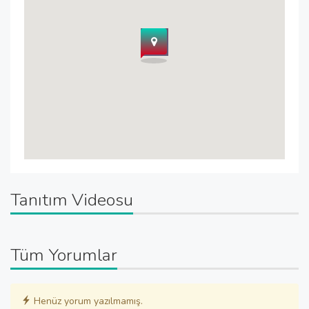
Tanıtım Videosu
Tüm Yorumlar
Henüz yorum yazılmamış.