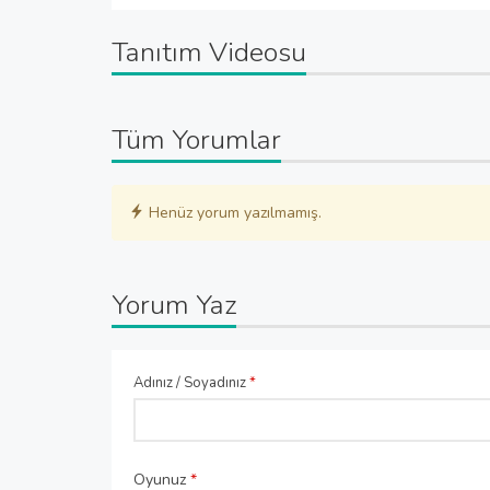
Tanıtım Videosu
Tüm Yorumlar
Henüz yorum yazılmamış.
Yorum Yaz
Adınız / Soyadınız
*
Oyunuz
*