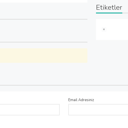
Etiketler
Email Adresiniz