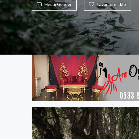
Mesaj Gönder
Favorilere Ekle