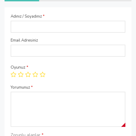
Adınız / Soyadınız
*
Email Adresiniz
Oyunuz
*
Yorumunuz
*
Zorunlu alanlar
*