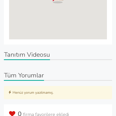
Tanıtım Videosu
Tüm Yorumlar
Henüz yorum yazılmamış.
0
firma favorilere ekledi