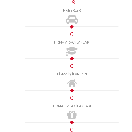
19
HABERLER
0
FİRMA ARAÇ İLANLARI
0
FİRMA İŞ İLANLARI
0
FİRMA EMLAK İLANLARI
0