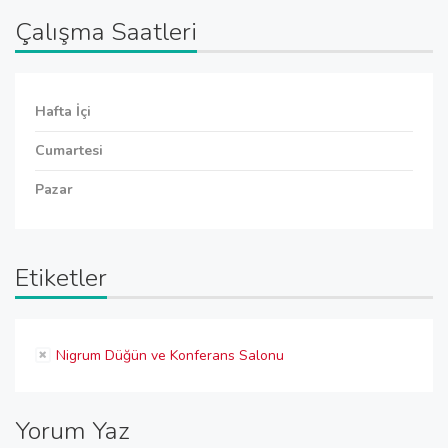
Çalışma Saatleri
Hafta İçi
Cumartesi
Pazar
Etiketler
Nigrum Düğün ve Konferans Salonu
Yorum Yaz