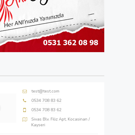
test@test.com
0534 708 83 62
0534 708 83 62
Sivas Blv. Filiz Apt, Kocasinan /
Kayseri