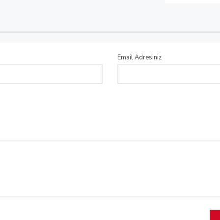
Email Adresiniz