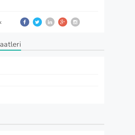
n:
aatleri