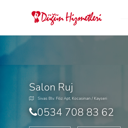
Salon Ruj
Sivas Blv. Filiz Apt, Kocasinan / Kayseri
0534 708 83 62