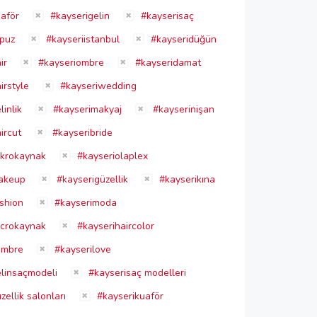
aför
#kayserigelin
#kayserisaç
opuz
#kayseriistanbul
#kayseridüğün
ir
#kayseriombre
#kayseridamat
irstyle
#kayseriwedding
inlik
#kayserimakyaj
#kayserinişan
ircut
#kayseribride
ikrokaynak
#kayseriolaplex
akeup
#kayserigüzellik
#kayserikına
shion
#kayserimoda
icrokaynak
#kayserihaircolor
ombre
#kayserilove
linsaçmodeli
#kayserisaç modelleri
ellik salonları
#kayserikuaför