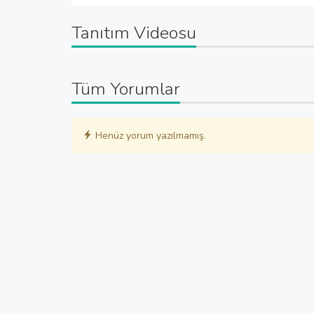
Tanıtım Videosu
Tüm Yorumlar
Henüz yorum yazılmamış.