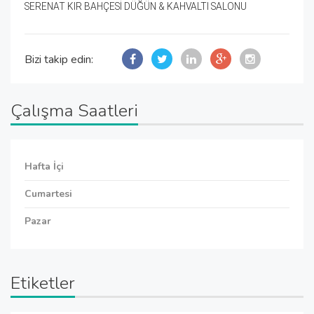
SERENAT KIR BAHÇESİ DÜĞÜN & KAHVALTI SALONU
Bizi takip edin:
Çalışma Saatleri
Hafta İçi
Cumartesi
Pazar
Etiketler