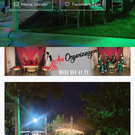
Mesaj Gönder
Favorilere Ekle