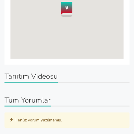
Tanıtım Videosu
Tüm Yorumlar
Henüz yorum yazılmamış.