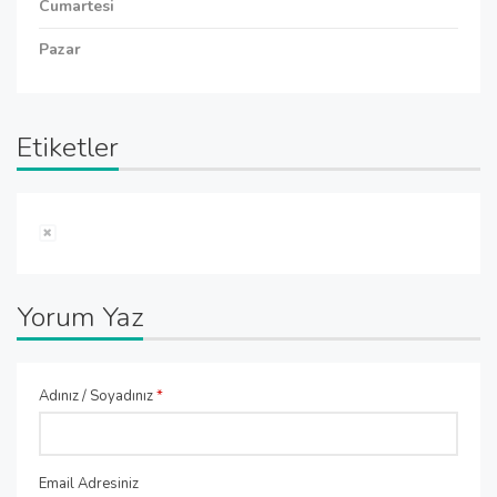
Cumartesi
Pazar
Etiketler
Yorum Yaz
Adınız / Soyadınız
*
Email Adresiniz