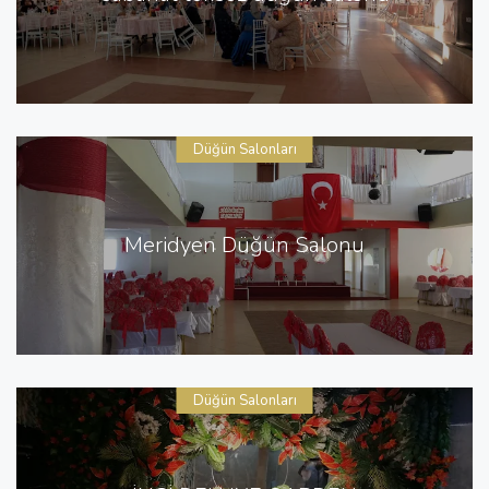
Düğün Salonları
Meridyen Düğün Salonu
Düğün Salonları