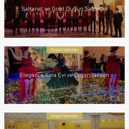
Saltanat ve Gold Düğün Salonları
Düğün Salonları
Elegance Kına Evi ve Organizasyon
Düğün Salonları