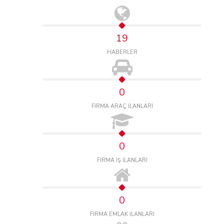
19
HABERLER
0
FİRMA ARAÇ İLANLARI
0
FİRMA İŞ İLANLARI
0
FİRMA EMLAK İLANLARI