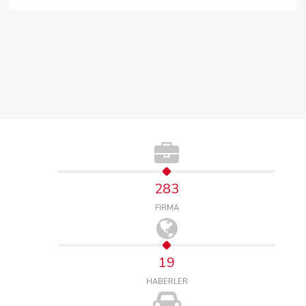
283
FİRMA
19
HABERLER