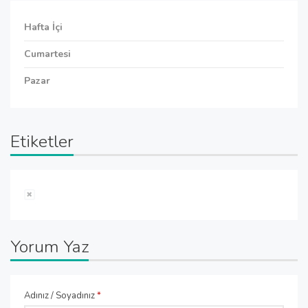
Hafta İçi
Cumartesi
Pazar
Etiketler
Yorum Yaz
Adınız / Soyadınız
*