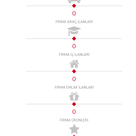
0
FİRMA ARAÇ İLANLARI
0
FİRMA İŞ İLANLARI
0
FİRMA EMLAK İLANLARI
0
FİRMA ÜRÜNLERİ