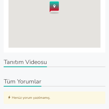
Tanıtım Videosu
Tüm Yorumlar
Henüz yorum yazılmamış.