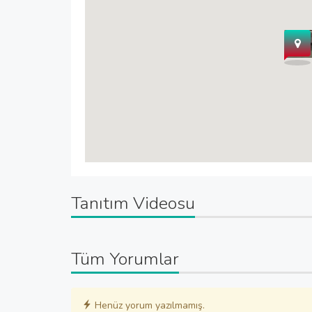
Tanıtım Videosu
Tüm Yorumlar
Henüz yorum yazılmamış.