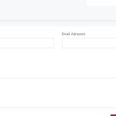
Email Adresiniz