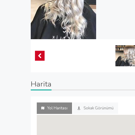
Harita
Yol Haritası
Sokak Görünümü