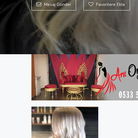
Mesaj Gönder
Favorilere Ekle