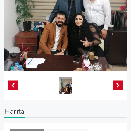
Harita