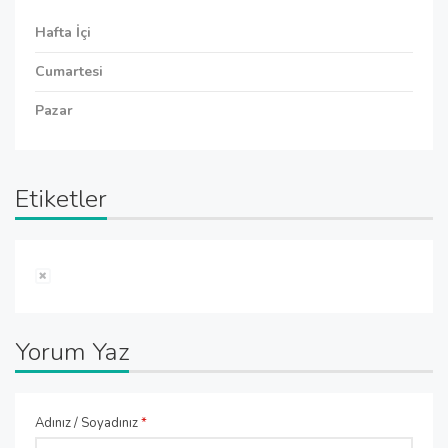
Hafta İçi
Cumartesi
Pazar
Etiketler
Yorum Yaz
Adınız / Soyadınız
*