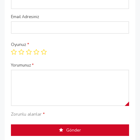
Email Adresiniz
Oyunuz
*
Yorumunuz
*
Zorunlu alanlar
*
Gönder