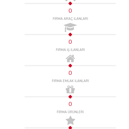
0
FİRMA ARAÇ İLANLARI
0
FİRMA İŞ İLANLARI
0
FİRMA EMLAK İLANLARI
0
FİRMA ÜRÜNLERİ