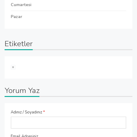
Cumartesi
Pazar
Etiketler
Yorum Yaz
Adınız / Soyadınız
*
Email Adresiniz