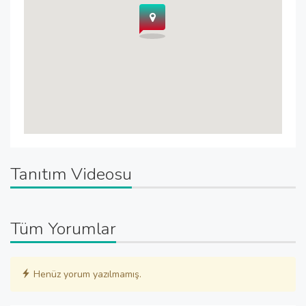
Tanıtım Videosu
Tüm Yorumlar
Henüz yorum yazılmamış.