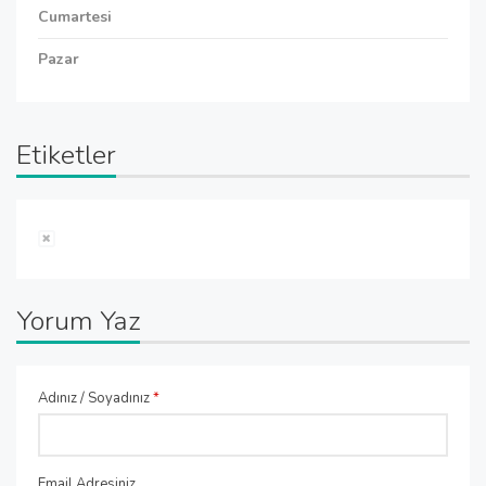
Cumartesi
Pazar
Etiketler
Yorum Yaz
Adınız / Soyadınız
*
Email Adresiniz