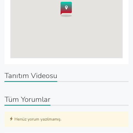
Tanıtım Videosu
Tüm Yorumlar
Henüz yorum yazılmamış.