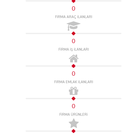
0
FİRMA ARAÇ İLANLARI
0
FİRMA İŞ İLANLARI
0
FİRMA EMLAK İLANLARI
0
FİRMA ÜRÜNLERİ