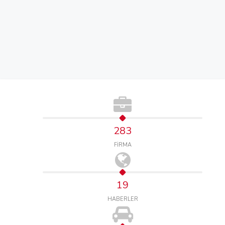
283
FİRMA
19
HABERLER