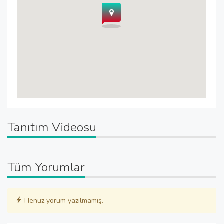
Tanıtım Videosu
Tüm Yorumlar
Henüz yorum yazılmamış.