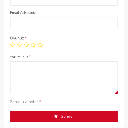
Email Adresiniz
Oyunuz
*
Yorumunuz
*
Zorunlu alanlar
*
Gönder