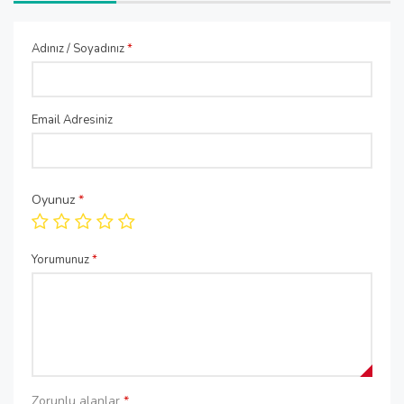
Adınız / Soyadınız
*
Email Adresiniz
Oyunuz
*
Yorumunuz
*
Zorunlu alanlar
*