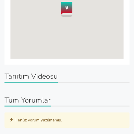
Tanıtım Videosu
Tüm Yorumlar
Henüz yorum yazılmamış.