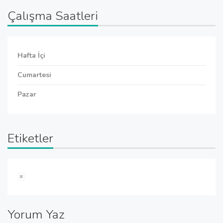
Çalışma Saatleri
Hafta İçi
Cumartesi
Pazar
Etiketler
Yorum Yaz