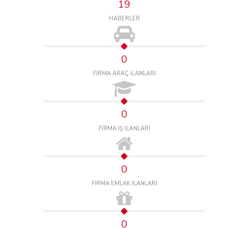
19
HABERLER
0
FİRMA ARAÇ İLANLARI
0
FİRMA İŞ İLANLARI
0
FİRMA EMLAK İLANLARI
0