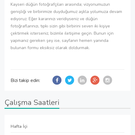
Kayseri düğün fotoğrafçıları arasında; vizyonumuzun
genişliği ve birbirimize duyduğumuz aşkla yolumuza devam
ediyoruz. Eğer kararınızı veridiyseniz ve düğün
fotoğraflarınızı, tıpkı sizin gibi birbirini seven iki kişiye
çektirmek isterseniz, bizimle iletişime geçin. Bunun için
yapmanız gereken şey ise, sayfanın hemen yanında
bulunan formu eksiksiz olarak doldurmak.
Bizi takip edin:
Çalışma Saatleri
Hafta İçi