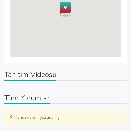
Tanıtım Videosu
Tüm Yorumlar
Henüz yorum yazılmamış.