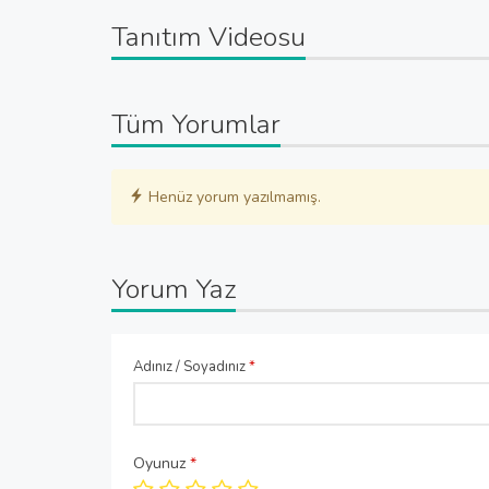
Tanıtım Videosu
Tüm Yorumlar
Henüz yorum yazılmamış.
Yorum Yaz
Adınız / Soyadınız
*
Oyunuz
*