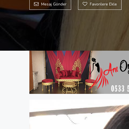
Mesaj Gönder
Favorilere Ekle