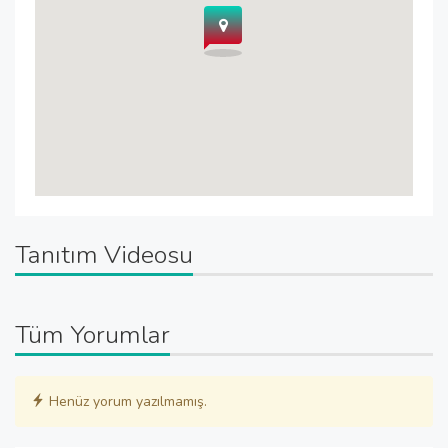
Tanıtım Videosu
Tüm Yorumlar
Henüz yorum yazılmamış.