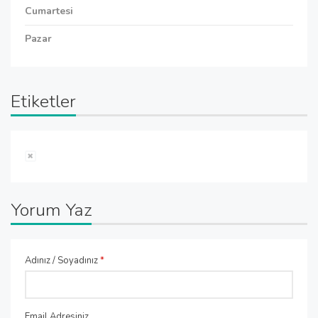
Cumartesi
Pazar
Etiketler
Yorum Yaz
Adınız / Soyadınız
*
Email Adresiniz