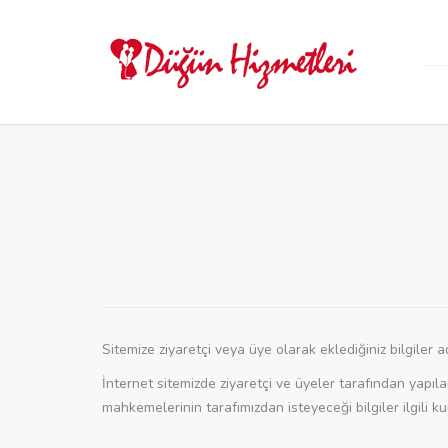
Sitemize ziyaretçi veya üye olarak eklediğiniz bilgiler
İnternet sitemizde ziyaretçi ve üyeler tarafından yapıla
mahkemelerinin tarafımızdan isteyeceği bilgiler ilgili k