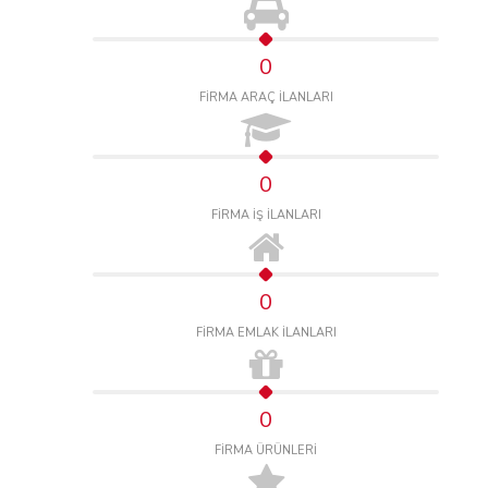
0
FİRMA ARAÇ İLANLARI
0
FİRMA İŞ İLANLARI
0
FİRMA EMLAK İLANLARI
0
FİRMA ÜRÜNLERİ