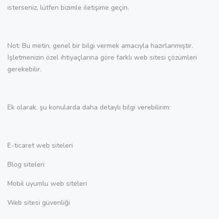
isterseniz, lütfen bizimle iletişime geçin.
Not: Bu metin, genel bir bilgi vermek amacıyla hazırlanmıştır.
İşletmenizin özel ihtiyaçlarına göre farklı web sitesi çözümleri
gerekebilir.
Ek olarak, şu konularda daha detaylı bilgi verebilirim:
E-ticaret web siteleri
Blog siteleri
Mobil uyumlu web siteleri
Web sitesi güvenliği