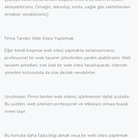
ekleyebilirsiniz. Örneğin, teknoloji, moda, sağlık gibi sektörlerden
örnekler verebilirsiniz.]
Firma Tanıtım Web Sitesi Yaptırmak
Eğer kendi başınıza web sitesi yapmakta zorlanıyorsanız,
profesyonel bir web tasarım şirketinden yardım alabilirsiniz. Web
tasarım şirketleri, size özel bir web sitesi tasarlayarak, sitenizin
yönetimi konusunda da size destek verebilirler.
Unutmayın: Firma tanıtım web siteniz, işletmenizin dijital yüzüdür.
Bu yüzden, web sitenizin profesyonel ve etkileyici olması büyük
önem taşır.
Bu konuda daha fazla bilgi almak veya bir web sitesi yaptırmak