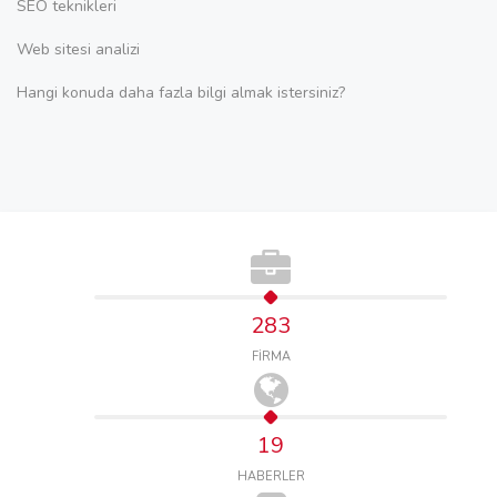
SEO teknikleri
Web sitesi analizi
Hangi konuda daha fazla bilgi almak istersiniz?
283
FİRMA
19
HABERLER