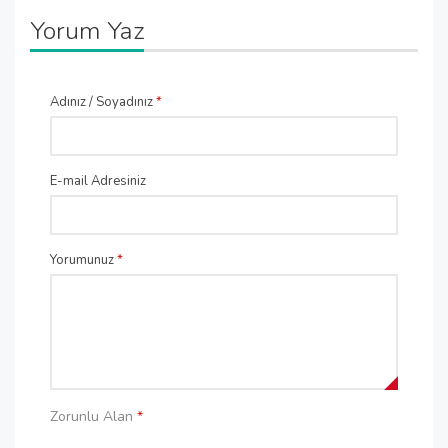
Yorum Yaz
Adınız / Soyadınız
*
E-mail Adresiniz
Yorumunuz
*
Zorunlu Alan
*