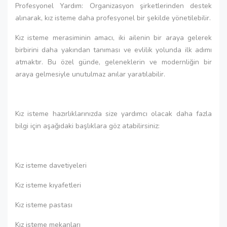
Profesyonel Yardım: Organizasyon şirketlerinden destek
alınarak, kız isteme daha profesyonel bir şekilde yönetilebilir.
Kız isteme merasiminin amacı, iki ailenin bir araya gelerek
birbirini daha yakından tanıması ve evlilik yolunda ilk adımı
atmaktır. Bu özel günde, geleneklerin ve modernliğin bir
araya gelmesiyle unutulmaz anılar yaratılabilir.
Kız isteme hazırlıklarınızda size yardımcı olacak daha fazla
bilgi için aşağıdaki başlıklara göz atabilirsiniz:
Kız isteme davetiyeleri
Kız isteme kıyafetleri
Kız isteme pastası
Kız isteme mekanları