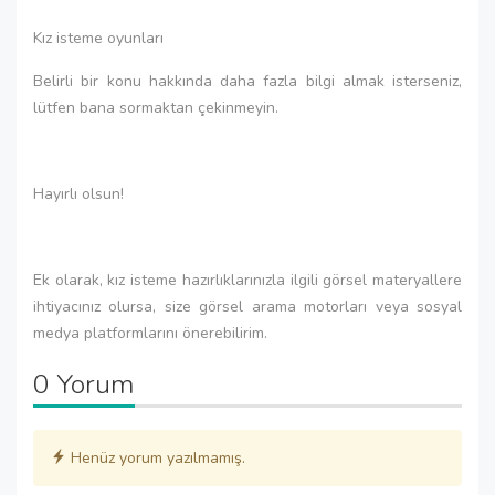
Kız isteme oyunları
Belirli bir konu hakkında daha fazla bilgi almak isterseniz,
lütfen bana sormaktan çekinmeyin.
Hayırlı olsun!
Ek olarak, kız isteme hazırlıklarınızla ilgili görsel materyallere
ihtiyacınız olursa, size görsel arama motorları veya sosyal
medya platformlarını önerebilirim.
0 Yorum
Henüz yorum yazılmamış.