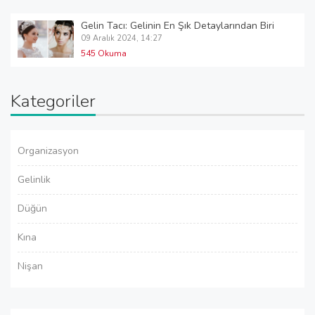
Gelin Tacı: Gelinin En Şık Detaylarından Biri
09 Aralık 2024, 14:27
545 Okuma
Kategoriler
Organizasyon
Gelinlik
Düğün
Kına
Nişan