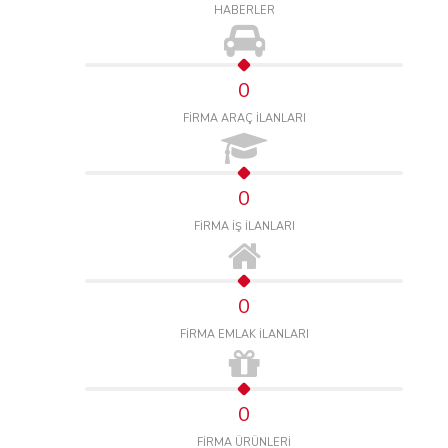
HABERLER
0
FİRMA ARAÇ İLANLARI
0
FİRMA İŞ İLANLARI
0
FİRMA EMLAK İLANLARI
0
FİRMA ÜRÜNLERİ