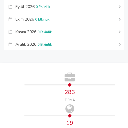
Eylül 2026
0 Etkinlik
Ekim 2026
0 Etkinlik
Kasım 2026
0 Etkinlik
Aralık 2026
0 Etkinlik
283
FİRMA
19